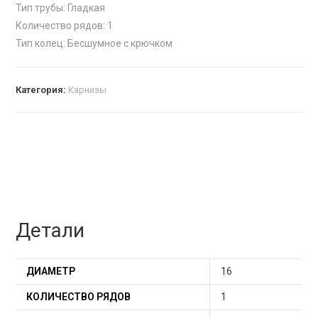
Тип трубы: Гладкая
Количество рядов: 1
Тип колец: Бесшумное с крючком
Категория:
Карнизы
Детали
ДИАМЕТР
16
КОЛИЧЕСТВО РЯДОВ
1