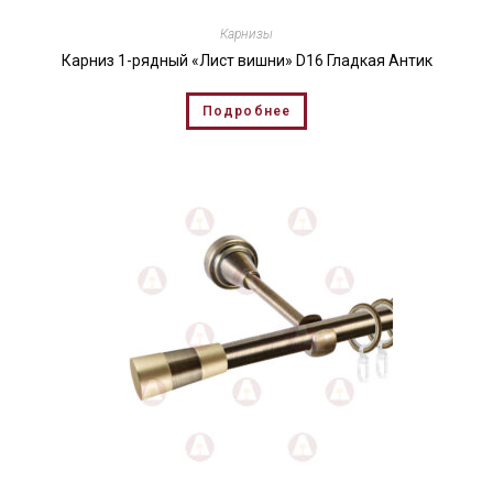
Карнизы
Карниз 1-рядный «Лист вишни» D16 Гладкая Антик
Подробнее