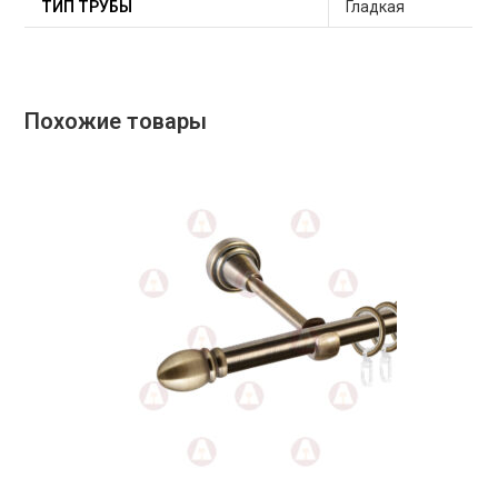
ТИП ТРУБЫ
Гладкая
Похожие товары