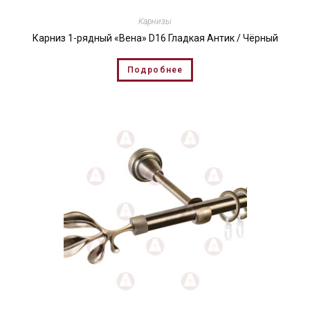
Карнизы
Карниз 1-рядный «Вена» D16 Гладкая Антик / Чёрный
Подробнее