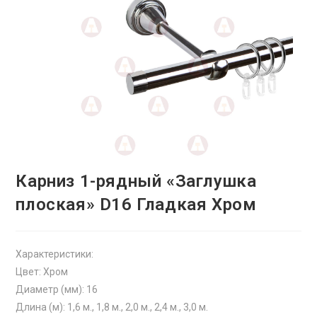
Карниз 1-рядный «Заглушка
плоская» D16 Гладкая Хром
Характеристики:
Цвет: Хром
Диаметр (мм): 16
Длина (м): 1,6 м., 1,8 м., 2,0 м., 2,4 м., 3,0 м.