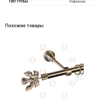
ТИП ТРУБЫ
Рифленая
Похожие товары