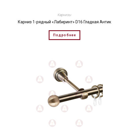
Карнизы
Карниз 1-рядный «Лабиринт» D16 Гладкая Антик
Подробнее