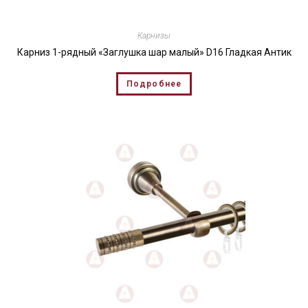
Карнизы
Карниз 1-рядный «Заглушка шар малый» D16 Гладкая Антик
Подробнее