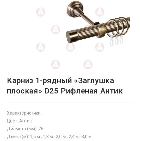
Карниз 1-рядный «Заглушка
плоская» D25 Рифленая Антик
Характеристики:
Цвет: Антик
Диаметр (мм): 25
Длина (м): 1,6 м., 1,8 м., 2,0 м., 2,4 м., 3,0 м.