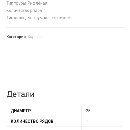
Тип трубы: Рифлёная
Количество рядов: 1
Тип колец: Бесшумное с крючком
Категория:
Карнизы
Детали
ДИАМЕТР
25
КОЛИЧЕСТВО РЯДОВ
1