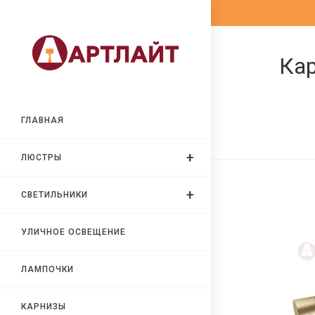
Перейти
к
содержимому
Кар
ГЛАВНАЯ
ЛЮСТРЫ
СВЕТИЛЬНИКИ
УЛИЧНОЕ ОСВЕЩЕНИЕ
ЛАМПОЧКИ
КАРНИЗЫ