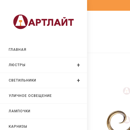
Перейти
к
содержимому
ГЛАВНАЯ
ЛЮСТРЫ
СВЕТИЛЬНИКИ
УЛИЧНОЕ ОСВЕЩЕНИЕ
ЛАМПОЧКИ
КАРНИЗЫ