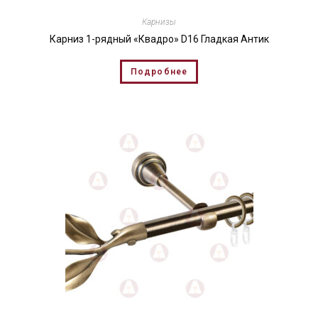
Карнизы
Карниз 1-рядный «Квадро» D16 Гладкая Антик
Подробнее