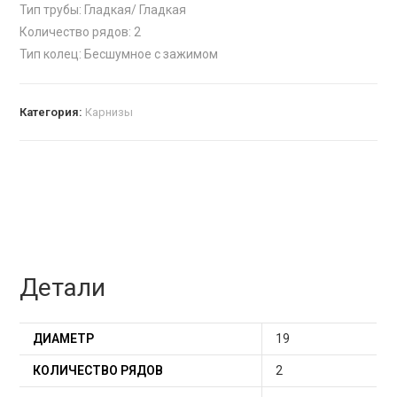
Тип трубы: Гладкая/ Гладкая
Количество рядов: 2
Тип колец: Бесшумное с зажимом
Категория:
Карнизы
Детали
ДИАМЕТР
19
КОЛИЧЕСТВО РЯДОВ
2