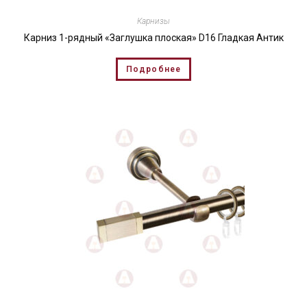
Карнизы
Карниз 1-рядный «Заглушка плоская» D16 Гладкая Антик
Подробнее