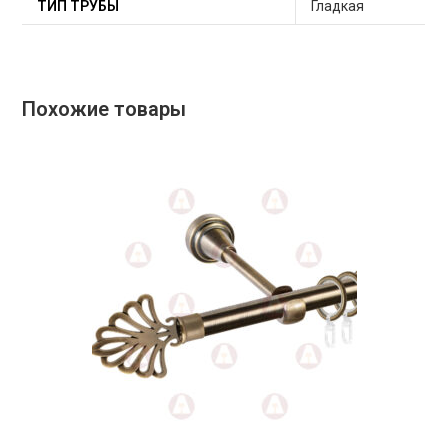
ТИП ТРУБЫ
Гладкая
Похожие товары