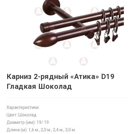
Карниз 2-рядный «Атика» D19
Гладкая Шоколад
Характеристики:
Цвет: Шоколад
Диаметр (мм): 19/ 19
Длина (м): 1,6 м., 2,0 м., 2,4 м., 3,0 м.