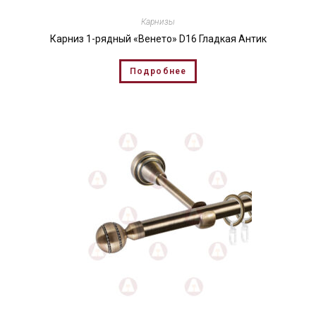
Карнизы
Карниз 1-рядный «Венето» D16 Гладкая Антик
Подробнее