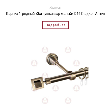
Карнизы
Карниз 1-рядный «Заглушка шар малый» D16 Гладкая Антик
Подробнее