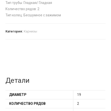
Тип трубы: Гладкая/ Гладкая
Количество рядов: 2
Тип колец: Бесшумное с зажимом
Категория:
Карнизы
Детали
ДИАМЕТР
19
КОЛИЧЕСТВО РЯДОВ
2