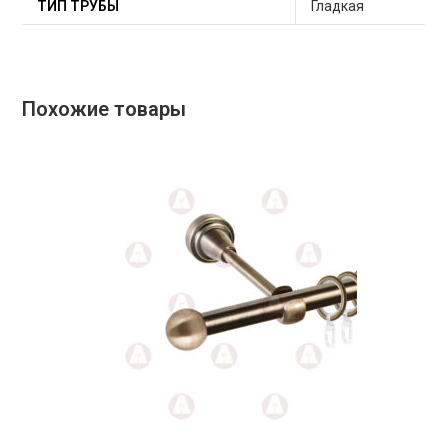
ТИП ТРУБЫ
Гладкая
Похожие товары